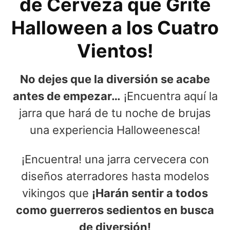
de Cerveza que Grite
Halloween a los Cuatro
Vientos!
No dejes que la diversión se acabe
antes de empezar…
¡Encuentra aquí la
jarra que hará de tu noche de brujas
una experiencia Halloweenesca!
¡Encuentra! una jarra cervecera con
diseños aterradores hasta modelos
vikingos que
¡Harán sentir a todos
como guerreros sedientos en busca
de diversión!