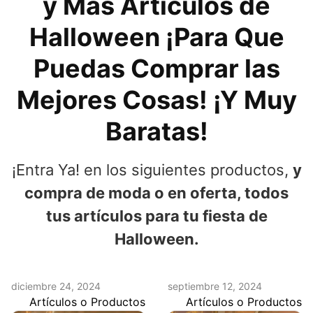
y Más Artículos de
Halloween ¡Para Que
Puedas Comprar las
Mejores Cosas! ¡Y Muy
Baratas!
¡Entra Ya! en los siguientes productos,
y
compra de moda o en oferta, todos
tus artículos para tu fiesta de
Halloween.
diciembre 24, 2024
septiembre 12, 2024
Artículos o Productos
Artículos o Productos