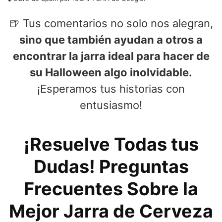
🍺 Tus comentarios no solo nos alegran,
sino que también ayudan a otros a
encontrar la jarra ideal para hacer de
su Halloween algo inolvidable.
¡Esperamos tus historias con
entusiasmo!
¡Resuelve Todas tus
Dudas! Preguntas
Frecuentes Sobre la
Mejor Jarra de Cerveza