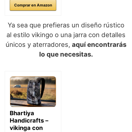
Comprar en Amazon
Ya sea que prefieras un diseño rústico
al estilo vikingo o una jarra con detalles
únicos y aterradores,
aquí encontrarás
lo que necesitas.
Bhartiya
Handicrafts –
vikinga con