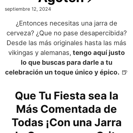
septiembre 12, 2024
¿Entonces necesitas una jarra de
cerveza? ¿Que no pase desapercibida?
Desde las más originales hasta las más
vikingas y alemanas,
tengo aquí justo
lo que buscas para darle a tu
celebración un toque único y épico.
🍺
Que Tu Fiesta sea la
Más Comentada de
Todas ¡Con una Jarra