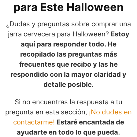
para Este Halloween
¿Dudas y preguntas sobre comprar una
jarra cervecera para Halloween?
Estoy
aquí para responder todo. He
recopilado las preguntas más
frecuentes que recibo y las he
respondido con la mayor claridad y
detalle posible.
Si no encuentras la respuesta a tu
pregunta en esta sección,
¡No dudes en
contactarme!
Estaré encantada de
ayudarte en todo lo que pueda.