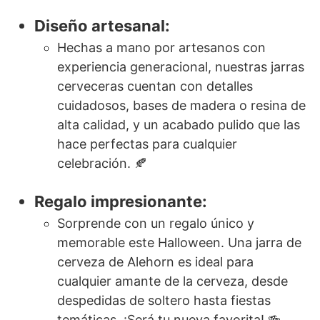
Diseño artesanal:
Hechas a mano por artesanos con
experiencia generacional, nuestras jarras
cerveceras cuentan con detalles
cuidadosos, bases de madera o resina de
alta calidad, y un acabado pulido que las
hace perfectas para cualquier
celebración. 🍂
Regalo impresionante:
Sorprende con un regalo único y
memorable este Halloween. Una jarra de
cerveza de Alehorn es ideal para
cualquier amante de la cerveza, desde
despedidas de soltero hasta fiestas
temáticas. ¡Será tu nueva favorita! 🍻