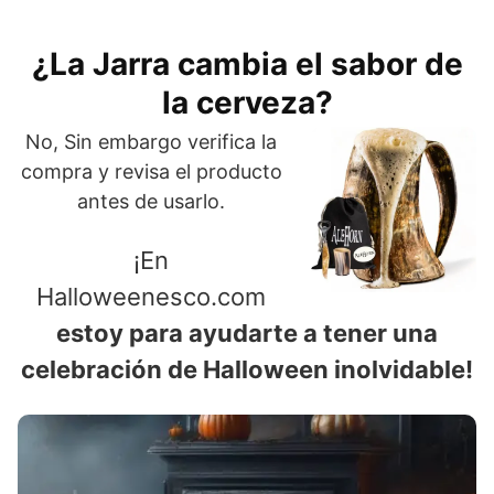
¿La Jarra cambia el sabor de
la cerveza?
No, Sin embargo verifica la
compra y revisa el producto
antes de usarlo.
¡En
Halloweenesco.com
estoy para ayudarte a tener una
celebración de Halloween inolvidable!