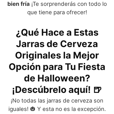
bien fría
¡Te sorprenderás con todo lo
que tiene para ofrecer!
¿Qué Hace a Estas
Jarras de Cerveza
Originales la Mejor
Opción para Tu Fiesta
de Halloween?
¡Descúbrelo aquí! 🍺
¡No todas las jarras de cerveza son
iguales! 🎃 Y esta no es la excepción.