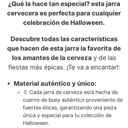
¿Qué la hace tan especial? esta jarra
cervecera es perfecta para cualquier
celebración de Halloween.
Descubre todas las características
que hacen de esta jarra la favorita de
los amantes de la cerveza
y de las
fiestas más épicas. ¡Te va a encantar!:
Material auténtico y único:
🏺 Cada jarra de cerveza está hecha de
cuerno de buey auténtico proveniente de
fuentes éticas, garantizando una pieza
única y especial para tu colección de
Halloween.