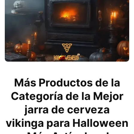
Más Productos de la
Categoría de la Mejor
jarra de cerveza
vikinga para Halloween