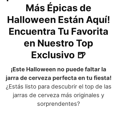
Más Épicas de
Halloween Están Aquí!
Encuentra Tu Favorita
en Nuestro Top
Exclusivo 🍺
¡Este Halloween no puede faltar la
jarra de cerveza perfecta en tu fiesta!
¿Estás listo para descubrir el top de las
jarras de cerveza más originales y
sorprendentes?