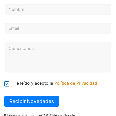
He leído y acepto la
Política de Privacidad
Recibir Novedades
🔒 Libre de Spam por reCAPTCHA de Google.