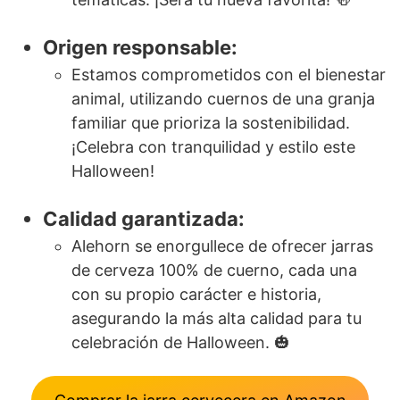
Origen responsable:
Estamos comprometidos con el bienestar
animal, utilizando cuernos de una granja
familiar que prioriza la sostenibilidad.
¡Celebra con tranquilidad y estilo este
Halloween!
Calidad garantizada:
Alehorn se enorgullece de ofrecer jarras
de cerveza 100% de cuerno, cada una
con su propio carácter e historia,
asegurando la más alta calidad para tu
celebración de Halloween. 🎃