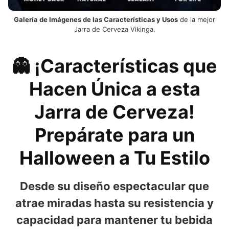
Galería de Imágenes de las Características y Usos
de la mejor
Jarra de Cerveza Vikinga.
👻 ¡Características que
Hacen Única a esta
Jarra de Cerveza!
Prepárate para un
Halloween a Tu Estilo
Desde su diseño espectacular que
atrae miradas hasta su resistencia y
capacidad para mantener tu bebida