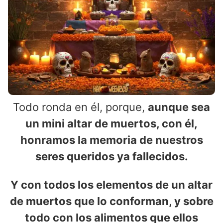
Todo ronda en él, porque,
aunque sea
un mini altar de muertos, con él,
honramos la memoria de nuestros
seres queridos ya fallecidos.
Y con todos los elementos de un altar
de muertos que lo conforman, y sobre
todo con los alimentos que ellos