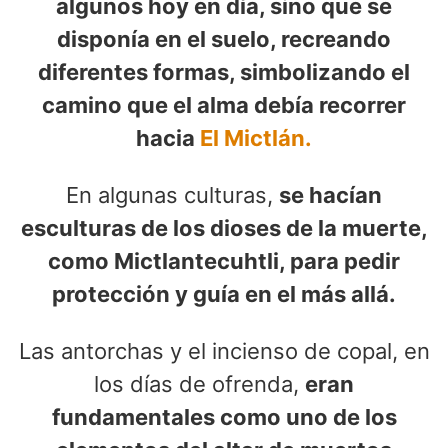
algunos hoy en día, sino que se
disponía en el suelo, recreando
diferentes formas, simbolizando el
camino que el alma debía recorrer
hacia
El Mictlán.
En algunas culturas,
se hacían
esculturas de los dioses de la muerte,
como Mictlantecuhtli, para pedir
protección y guía en el más allá.
Las antorchas y el incienso de copal, en
los días de ofrenda,
eran
fundamentales como uno de los