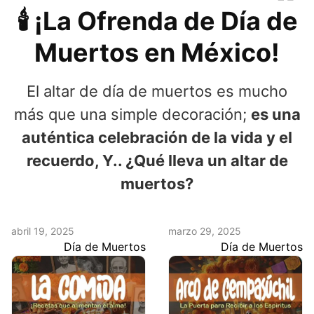
🕯️ ¡La Ofrenda de Día de
Muertos en México!
El altar de día de muertos es mucho
más que una simple decoración;
es una
auténtica celebración de la vida y el
recuerdo, Y.. ¿Qué lleva un altar de
muertos?
abril 19, 2025
marzo 29, 2025
Día de Muertos
Día de Muertos