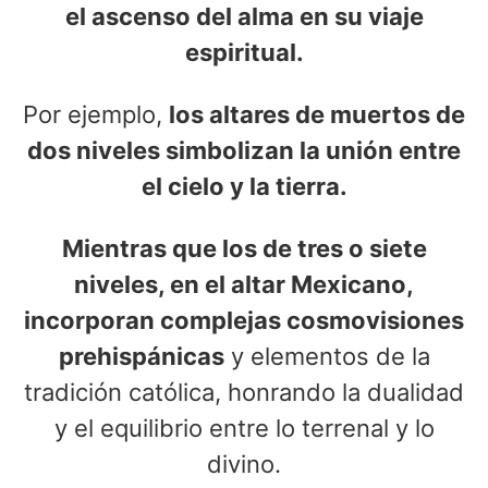
el ascenso del alma en su viaje
espiritual.
Por ejemplo,
los altares de muertos de
dos niveles simbolizan la unión entre
el cielo y la tierra.
Mientras que los de tres o siete
niveles, en el altar Mexicano,
incorporan complejas cosmovisiones
prehispánicas
y elementos de la
tradición católica, honrando la dualidad
y el equilibrio entre lo terrenal y lo
divino.