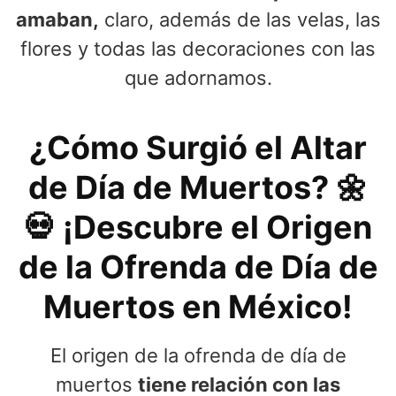
amaban,
claro, además de las velas, las
flores y todas las decoraciones con las
que adornamos.
¿Cómo Surgió el Altar
de Día de Muertos? 🌼
💀 ¡Descubre el Origen
de la Ofrenda de Día de
Muertos en México!
El origen de la ofrenda de día de
muertos
tiene relación con las