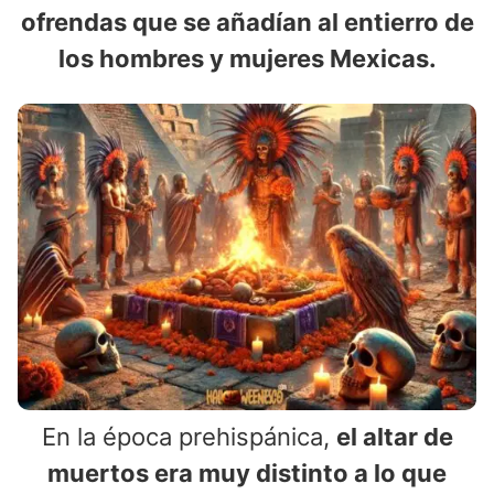
ofrendas que se añadían al entierro de
los hombres y mujeres Mexicas.
En la época prehispánica,
el altar de
muertos era muy distinto a lo que