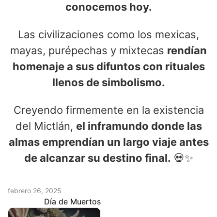
conocemos hoy.
Las civilizaciones como los mexicas,
mayas, purépechas y mixtecas
rendían
homenaje a sus difuntos con rituales
llenos de simbolismo.
Creyendo firmemente en la existencia
del Mictlán,
el inframundo donde las
almas emprendían un largo viaje antes
de alcanzar su destino final.
💀✨
febrero 26, 2025
Día de Muertos