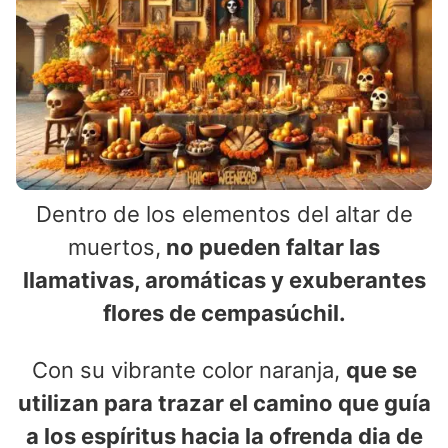
Dentro de los elementos del altar de
muertos,
no pueden faltar las
llamativas, aromáticas y exuberantes
flores de cempasúchil.
Con su vibrante color naranja,
que se
utilizan para trazar el camino que guía
a los espíritus hacia la ofrenda dia de