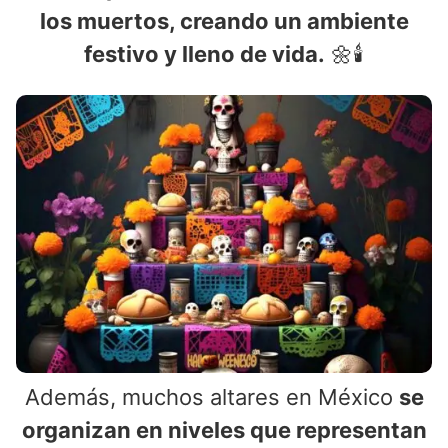
los muertos, creando un ambiente
festivo y lleno de vida.
🌼🕯️
Además, muchos altares en México
se
organizan en niveles que representan