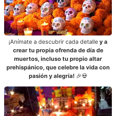
¡Anímate a descubrir cada detalle
y a
crear tu propia ofrenda de día de
muertos, incluso tu propio altar
prehispánico, que celebre la vida con
pasión y alegría!
🎉💀