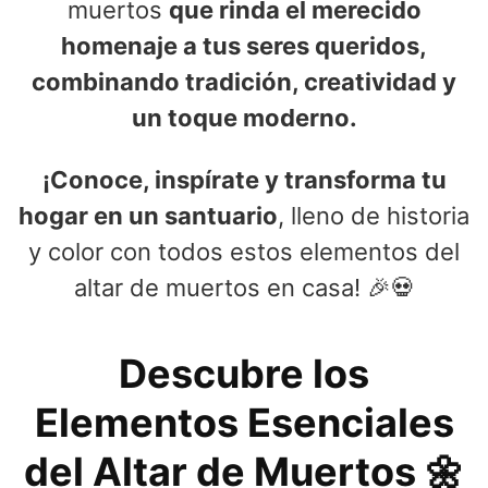
muertos
que rinda el merecido
homenaje a tus seres queridos,
combinando tradición, creatividad y
un toque moderno.
¡Conoce, inspírate y transforma tu
hogar en un santuario
, lleno de historia
y color con todos estos elementos del
altar de muertos en casa! 🎉💀
Descubre los
Elementos Esenciales
del Altar de Muertos 🌼