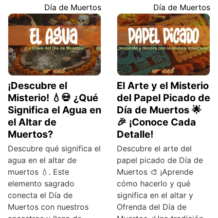
Día de Muertos
Día de Muertos
¡Descubre el
El Arte y el Misterio
Misterio! 💧💀 ¿Qué
del Papel Picado de
Significa el Agua en
Día de Muertos 🌟
el Altar de
🎉 ¡Conoce Cada
Muertos?
Detalle!
Descubre qué significa el
Descubre el arte del
agua en el altar de
papel picado de Día de
muertos 💧. Este
Muertos 🎨 ¡Aprende
elemento sagrado
cómo hacerlo y qué
conecta el Día de
significa en el altar y
Muertos con nuestros
Ofrenda del Día de