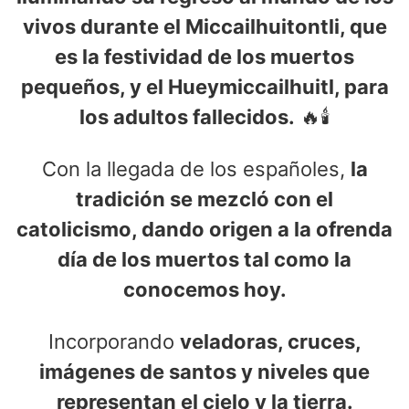
vivos durante el Miccailhuitontli, que
es la festividad de los muertos
pequeños, y el Hueymiccailhuitl, para
los adultos fallecidos.
🔥🕯️
Con la llegada de los españoles,
la
tradición se mezcló con el
catolicismo, dando origen a la ofrenda
día de los muertos tal como la
conocemos hoy.
Incorporando
veladoras, cruces,
imágenes de santos y niveles que
representan el cielo y la tierra.