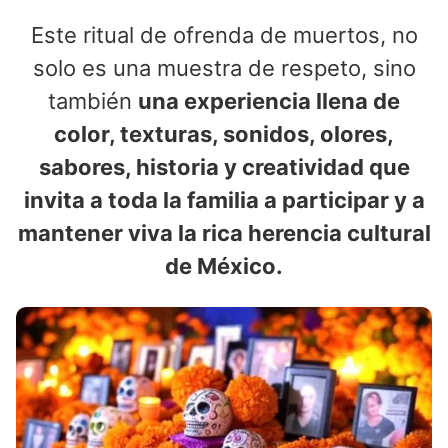
Este ritual de ofrenda de muertos, no
solo es una muestra de respeto, sino
también
una experiencia llena de
color, texturas, sonidos, olores,
sabores, historia y creatividad que
invita a toda la familia a participar y a
mantener viva la rica herencia cultural
de México.