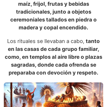
maíz, frijol, frutas y bebidas
tradicionales, junto a objetos
ceremoniales tallados en piedra o
madera y copal encendido.
Los rituales se llevaban a cabo,
tanto
en las casas de cada grupo familiar,
como, en templos al aire libre o plazas
sagradas, donde cada ofrenda se
preparaba con devoción y respeto.