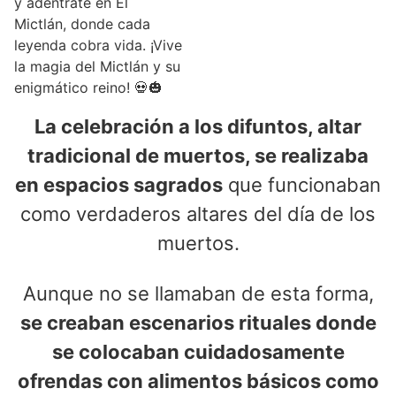
y adéntrate en El
Mictlán, donde cada
leyenda cobra vida. ¡Vive
la magia del Mictlán y su
enigmático reino! 💀🎃
La celebración a los difuntos, altar
tradicional de muertos, se realizaba
en espacios sagrados
que funcionaban
como verdaderos altares del día de los
muertos.
Aunque no se llamaban de esta forma,
se creaban escenarios rituales donde
se colocaban cuidadosamente
ofrendas con alimentos básicos como