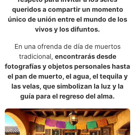
queridos a compartir un momento
único de unión entre el mundo de los
vivos y los difuntos.
En una ofrenda de día de muertos
tradicional,
encontrarás desde
fotografías y objetos personales hasta
el pan de muerto, el agua, el tequila y
las velas, que simbolizan la luz y la
guía para el regreso del alma.