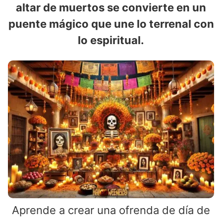
altar de muertos se convierte en un
puente mágico que une lo terrenal con
lo espiritual.
Aprende a crear una ofrenda de día de