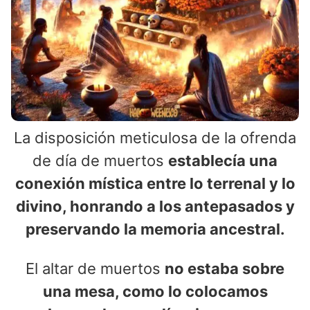
La disposición meticulosa de la ofrenda
de día de muertos
establecía una
conexión mística entre lo terrenal y lo
divino, honrando a los antepasados y
preservando la memoria ancestral.
El altar de muertos
no estaba sobre
una mesa, como lo colocamos