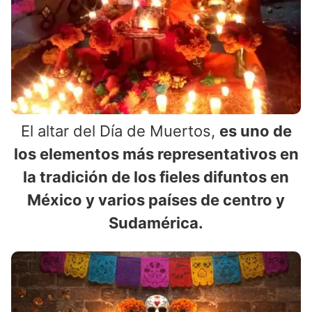
El altar del Día de Muertos,
es uno de
los elementos más representativos en
la tradición de los fieles difuntos en
México y varios países de centro y
Sudamérica.